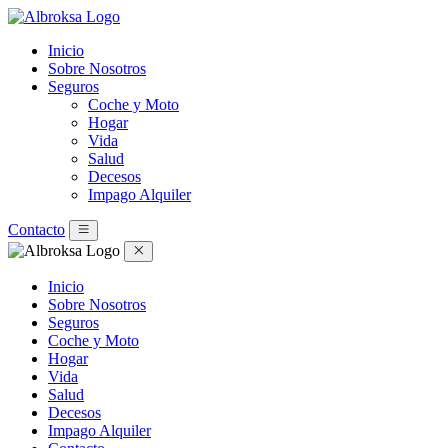
Inicio
Sobre Nosotros
Seguros
Coche y Moto
Hogar
Vida
Salud
Decesos
Impago Alquiler
Contacto
Inicio
Sobre Nosotros
Seguros
Coche y Moto
Hogar
Vida
Salud
Decesos
Impago Alquiler