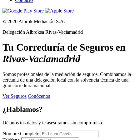
Contacto
© 2026 Albrok Mediación S.A.
Delegación Albroksa Rivas-Vaciamadrid
Tu Correduría de Seguros en
Rivas-Vaciamadrid
Somos profesionales de la mediación de seguros. Combinamos la
cercanía de una delegación local con la solvencia técnica de una
gran correduría nacional.
Ver Seguros
Conócenos
¿Hablamos?
Déjanos tus datos y te asesoramos sin compromiso.
Nombre Completo