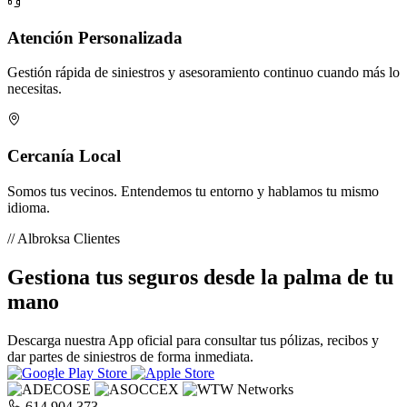
Atención Personalizada
Gestión rápida de siniestros y asesoramiento continuo cuando más lo
necesitas.
Cercanía Local
Somos tus vecinos. Entendemos tu entorno y hablamos tu mismo
idioma.
// Albroksa Clientes
Gestiona tus seguros desde la palma de tu
mano
Descarga nuestra App oficial para consultar tus pólizas, recibos y
dar partes de siniestros de forma inmediata.
614 904 373