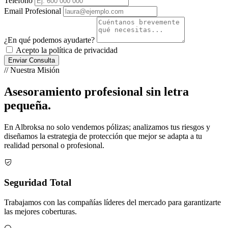
Teléfono
Email Profesional
¿En qué podemos ayudarte?
Acepto la política de privacidad
Enviar Consulta
// Nuestra Misión
Asesoramiento profesional sin letra
pequeña.
En Albroksa no solo vendemos pólizas; analizamos tus riesgos y
diseñamos la estrategia de protección que mejor se adapta a tu
realidad personal o profesional.
Seguridad Total
Trabajamos con las compañías líderes del mercado para garantizarte
las mejores coberturas.